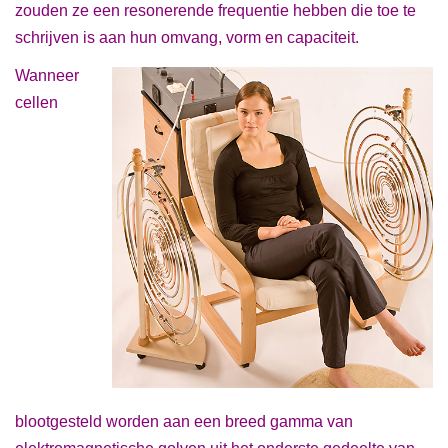
zouden ze een resonerende frequentie hebben die toe te
schrijven is aan hun omvang, vorm en capaciteit.
Wanneer
cellen
blootgesteld worden aan een breed gamma van