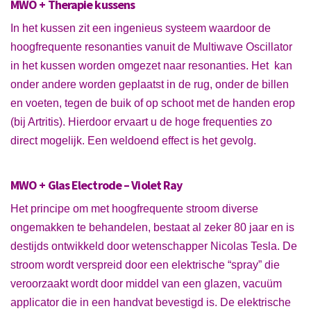
MWO + Therapie kussens
In het kussen zit een ingenieus systeem waardoor de
hoogfrequente resonanties vanuit de Multiwave Oscillator
in het kussen worden omgezet naar resonanties. Het kan
onder andere worden geplaatst in de rug, onder de billen
en voeten, tegen de buik of op schoot met de handen erop
(bij Artritis). Hierdoor ervaart u de hoge frequenties zo
direct mogelijk. Een weldoend effect is het gevolg.
MWO + Glas Electrode – Violet Ray
Het principe om met hoogfrequente stroom diverse
ongemakken te behandelen, bestaat al zeker 80 jaar en is
destijds ontwikkeld door wetenschapper Nicolas Tesla. De
stroom wordt verspreid door een elektrische “spray” die
veroorzaakt wordt door middel van een glazen, vacuüm
applicator die in een handvat bevestigd is. De elektrische