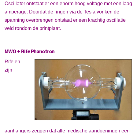
Oscillator ontstaat er een enorm hoog voltage met een laag
amperage. Doordat de ringen via de Tesla vonken de
spanning overbrengen ontstaat er een krachtig oscillatie
veld rondom de printplaat.
MWO + Rife Phanotron
Rife en
zijn
aanhangers zeggen dat alle medische aandoeningen een