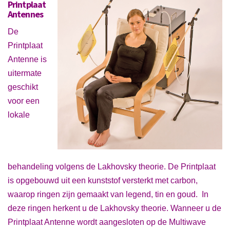
Printplaat
Antennes
De
Printplaat
Antenne is
uitermate
geschikt
voor een
lokale
behandeling volgens de Lakhovsky theorie. De Printplaat
is opgebouwd uit een kunststof versterkt met carbon,
waarop ringen zijn gemaakt van legend, tin en goud. In
deze ringen herkent u de Lakhovsky theorie. Wanneer u de
Printplaat Antenne wordt aangesloten op de Multiwave