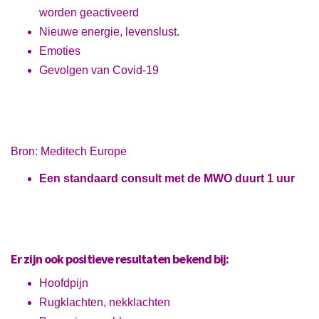
worden geactiveerd
Nieuwe energie, levenslust.
Emoties
Gevolgen van Covid-19
Bron: Meditech Europe
Een standaard consult met de MWO duurt 1 uur
Er zijn ook positieve resultaten bekend bij:
Hoofdpijn
Rugklachten, nekklachten