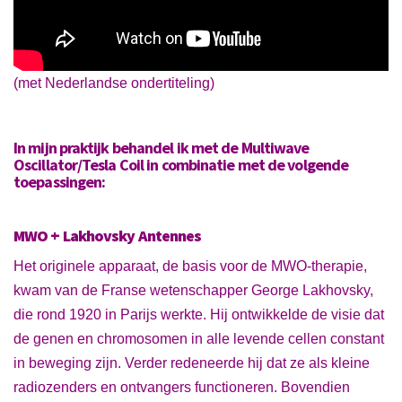
(met Nederlandse ondertiteling)
In mijn praktijk behandel ik met de
Multiwave
Oscillator/Tesla Coil in combinatie met de volgende
toepassingen:
MWO + Lakhovsky Antennes
Het originele apparaat, de basis voor de MWO-therapie,
kwam van de Franse wetenschapper George Lakhovsky,
die rond 1920 in Parijs werkte. Hij ontwikkelde de visie dat
de genen en chromosomen in alle levende cellen constant
in beweging zijn. Verder redeneerde hij dat ze als kleine
radiozenders en ontvangers functioneren. Bovendien