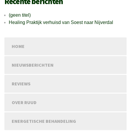
Recente berichten
(geen titel)
Healing Praktijk verhuisd van Soest naar Nijverdal
HOME
NIEUWSBERICHTEN
REVIEWS
OVER RUUD
ENERGETISCHE BEHANDELING