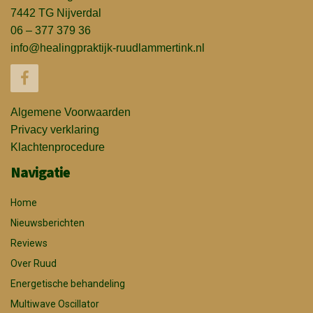
7442 TG Nijverdal
06 – 377 379 36
info@healingpraktijk-ruudlammertink.nl
Algemene Voorwaarden
Privacy verklaring
Klachtenprocedure
Navigatie
Home
Nieuwsberichten
Reviews
Over Ruud
Energetische behandeling
Multiwave Oscillator