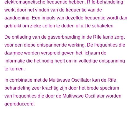
elektromagnetische frequentie hebben. Rife-behandeling
werkt door het vinden van de frequentie van de
aandoening. Een impuls van dezelfde frequentie wordt dan
gebruikt om zieke cellen te doden of uit te schakelen.
De ontlading van de gasverbranding in de Rife lamp zorgt
voor een diepe ontspannende werking. De frequenties die
daarmee worden verspreid geven het lichaam de
informatie die het nodig heeft om in volledige ontspanning
te komen.
In combinatie met de Multiwave Oscillator kan de Rife
behandeling zeer krachtig zijn door het brede spectrum
van frequenties die door de Multiwave Oscillator worden
geproduceerd.