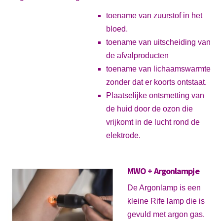
toename van zuurstof in het
bloed.
toename van uitscheiding van
de afvalproducten
toename van lichaamswarmte
zonder dat er koorts ontstaat.
Plaatselijke ontsmetting van
de huid door de ozon die
vrijkomt in de lucht rond de
elektrode.
MWO + Argonlampje
De Argonlamp is een
kleine Rife lamp die is
gevuld met argon gas.