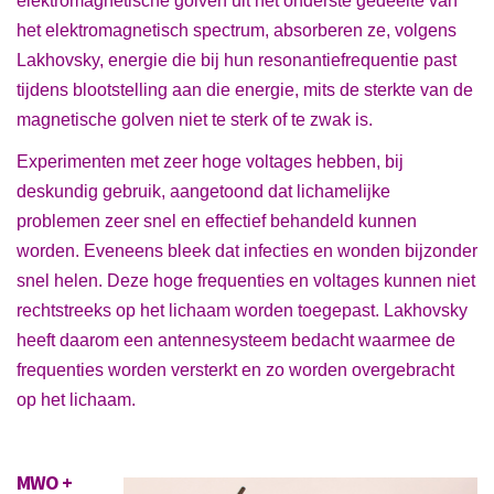
elektromagnetische golven uit het onderste gedeelte van
het elektromagnetisch spectrum, absorberen ze, volgens
Lakhovsky, energie die bij hun resonantiefrequentie past
tijdens blootstelling aan die energie, mits de sterkte van de
magnetische golven niet te sterk of te zwak is.
Experimenten met zeer hoge voltages hebben, bij
deskundig gebruik, aangetoond dat lichamelijke
problemen zeer snel en effectief behandeld kunnen
worden. Eveneens bleek dat infecties en wonden bijzonder
snel helen. Deze hoge frequenties en voltages kunnen niet
rechtstreeks op het lichaam worden toegepast. Lakhovsky
heeft daarom een antennesysteem bedacht waarmee de
frequenties worden versterkt en zo worden overgebracht
op het lichaam.
MWO +