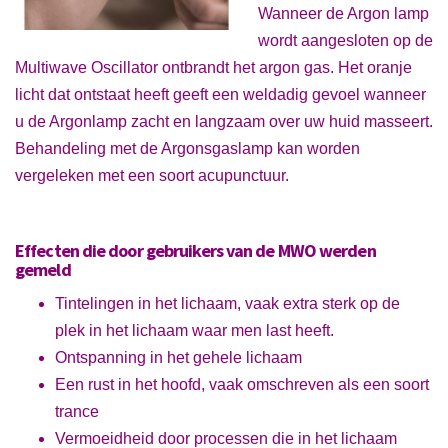
Wanneer de Argon lamp
wordt aangesloten op de
Multiwave Oscillator ontbrandt het argon gas. Het oranje
licht dat ontstaat heeft geeft een weldadig gevoel wanneer
u de Argonlamp zacht en langzaam over uw huid masseert.
Behandeling met de Argonsgaslamp kan worden
vergeleken met een soort acupunctuur.
Effecten die door gebruikers van de MWO werden
gemeld
Tintelingen in het lichaam, vaak extra sterk op de
plek in het lichaam waar men last heeft.
Ontspanning in het gehele lichaam
Een rust in het hoofd, vaak omschreven als een soort
trance
Vermoeidheid door processen die in het lichaam