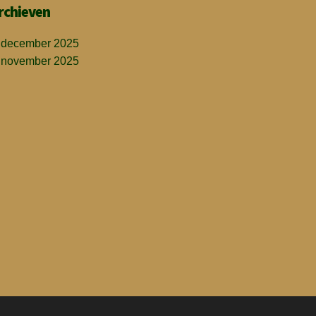
rchieven
december 2025
november 2025