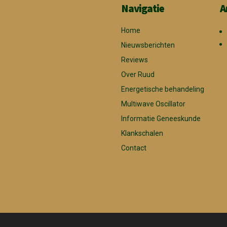
Navigatie
A
Home
Nieuwsberichten
Reviews
Over Ruud
Energetische behandeling
Multiwave Oscillator
Informatie Geneeskunde
Klankschalen
Contact