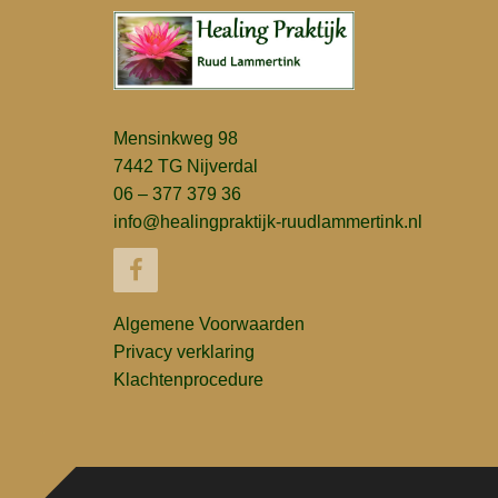
Mensinkweg 98
7442 TG Nijverdal
06 – 377 379 36
info@healingpraktijk-ruudlammertink.nl
Algemene Voorwaarden
Privacy verklaring
Klachtenprocedure