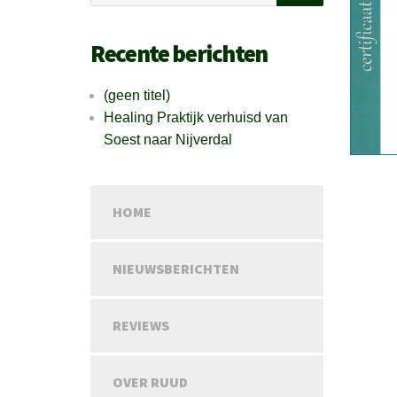
Recente berichten
(geen titel)
Healing Praktijk verhuisd van
Soest naar Nijverdal
HOME
NIEUWSBERICHTEN
REVIEWS
OVER RUUD