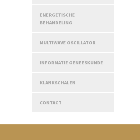
ENERGETISCHE
BEHANDELING
MULTIWAVE OSCILLATOR
INFORMATIE GENEESKUNDE
KLANKSCHALEN
CONTACT