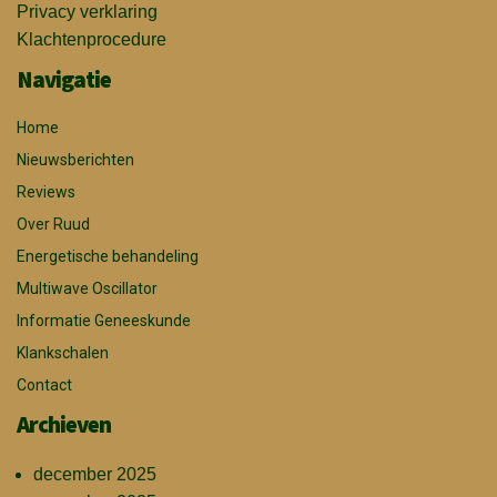
Privacy verklaring
Klachtenprocedure
Navigatie
Home
Nieuwsberichten
Reviews
Over Ruud
Energetische behandeling
Multiwave Oscillator
Informatie Geneeskunde
Klankschalen
Contact
Archieven
december 2025