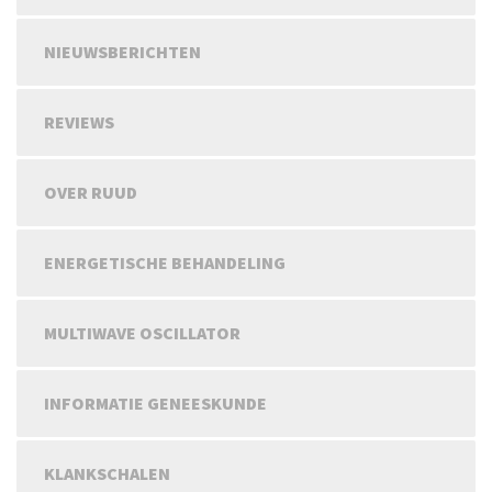
NIEUWSBERICHTEN
REVIEWS
OVER RUUD
ENERGETISCHE BEHANDELING
MULTIWAVE OSCILLATOR
INFORMATIE GENEESKUNDE
KLANKSCHALEN